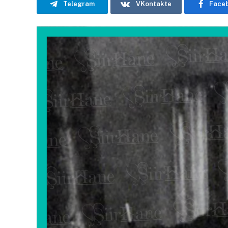
Telegram
VKontakte
Face