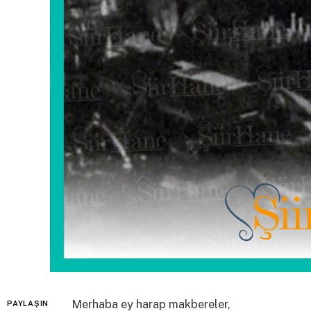
Merhaba ey harap makbereler,
PAYLAŞIN