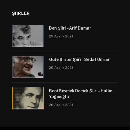
ŞIIRLER
Ben Şiiri – Arif Damar
29 Aralık 2021
Güle Şiirler Şiiri – Sedat Umran
29 Aralık 2021
Beni Sevmek Demek Şiiri – Halim
Yağcıoğlu
29 Aralık 2021