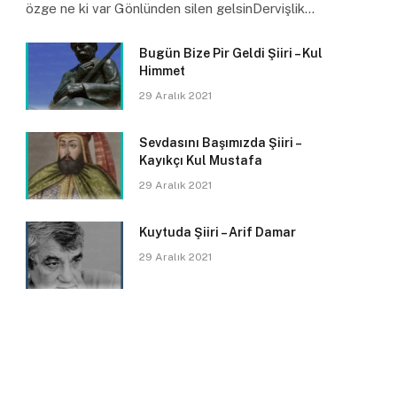
özge ne ki var Gönlünden silen gelsinDervişlik…
Bugün Bize Pir Geldi Şiiri – Kul
Himmet
29 Aralık 2021
Sevdasını Başımızda Şiiri –
Kayıkçı Kul Mustafa
29 Aralık 2021
Kuytuda Şiiri – Arif Damar
29 Aralık 2021