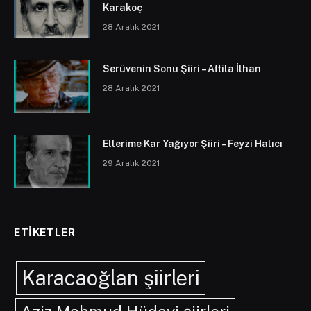
Karakoç
28 Aralık 2021
Serüvenin Sonu Şiiri – Attila İlhan
28 Aralık 2021
Ellerime Kar Yağıyor Şiiri – Feyzi Halıcı
29 Aralık 2021
ETIKETLER
Karacaoğlan şiirleri