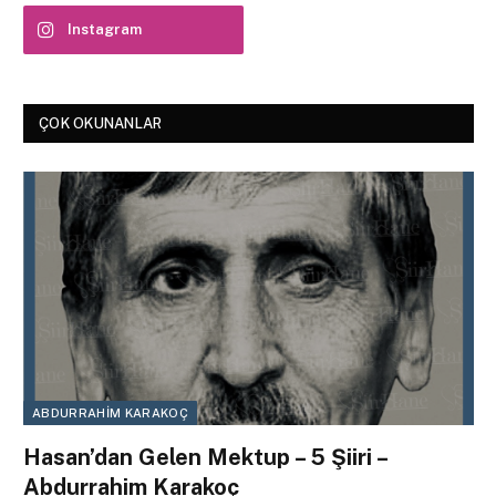
Instagram
ÇOK OKUNANLAR
ABDURRAHIM KARAKOÇ
Hasan’dan Gelen Mektup – 5 Şiiri –
Abdurrahim Karakoç