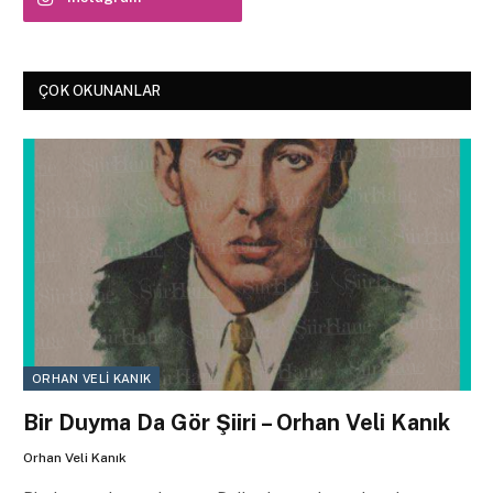
ÇOK OKUNANLAR
ORHAN VELI KANIK
Bir Duyma Da Gör Şiiri – Orhan Veli Kanık
Orhan Veli Kanık