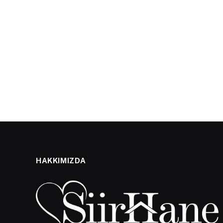
HAKKIMIZDA