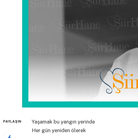
Yaşamak bu yangın yerinde
PAYLAŞIN
Her gün yeniden ölerek