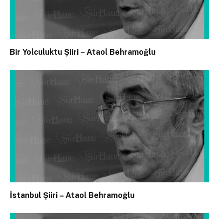
Bir Yolculuktu Şiiri – Ataol Behramoğlu
İstanbul Şiiri – Ataol Behramoğlu