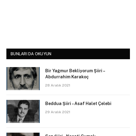
BUNLARI DA OKUYUN
Bir Yağmur Bekliyorum Şiiri –
Abdurrahim Karakoç
28 Aralık 2021
Beddua Şiiri – Asaf Halet Çelebi
29 Aralık 2021