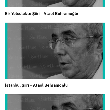
Bir Yolculuktu Şiiri – Ataol Behramoğlu
İstanbul Şiiri – Ataol Behramoğlu