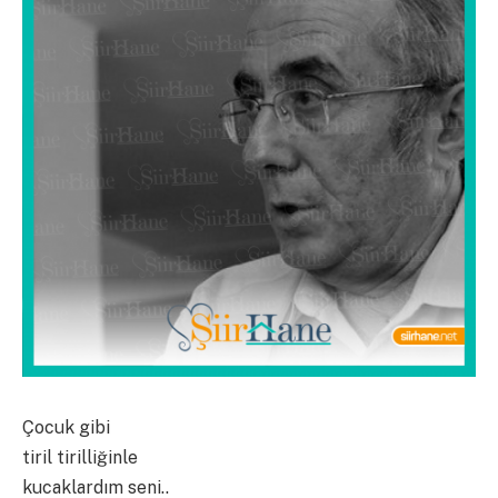
Çocuk gibi
tiril tirilliğinle
kucaklardım seni..