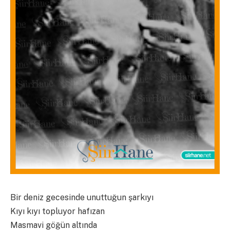
Bir deniz gecesinde unuttuğun şarkıyı
Kıyı kıyı topluyor hafızan
Masmavi göğün altında