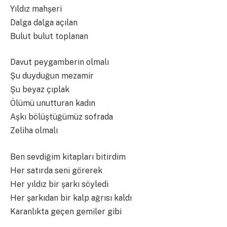
Yıldız mahşeri
Dalga dalga açılan
Bulut bulut toplanan
Davut peygamberin olmalı
Şu duyduğun mezamir
Şu beyaz çıplak
Ölümü unutturan kadın
Aşkı bölüştüğümüz sofrada
Zeliha olmalı
Ben sevdiğim kitapları bitirdim
Her satırda seni görerek
Her yıldız bir şarkı söyledi
Her şarkıdan bir kalp ağrısı kaldı
Karanlıkta geçen gemiler gibi