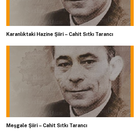
Karanlıktaki Hazine Şiiri – Cahit Sıtkı Tarancı
Meşgale Şiiri – Cahit Sıtkı Tarancı