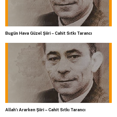
Bugün Hava Güzel Şiiri – Cahit Sıtkı Tarancı
Allah’ı Ararken Şiiri – Cahit Sıtkı Tarancı