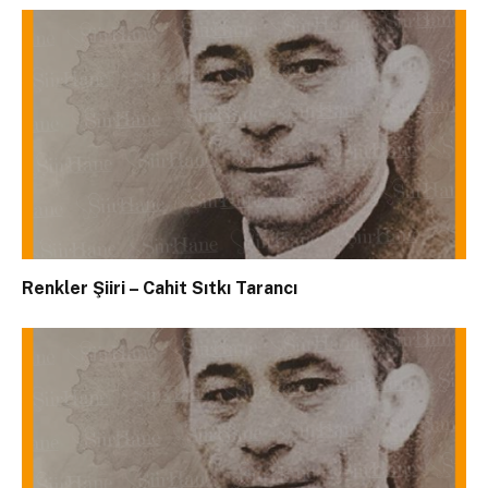
Renkler Şiiri – Cahit Sıtkı Tarancı