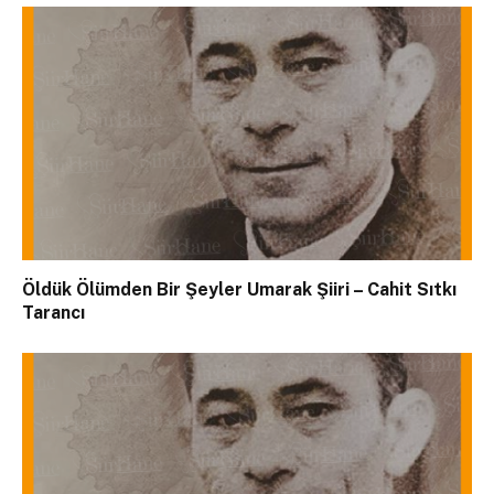
Öldük Ölümden Bir Şeyler Umarak Şiiri – Cahit Sıtkı
Tarancı