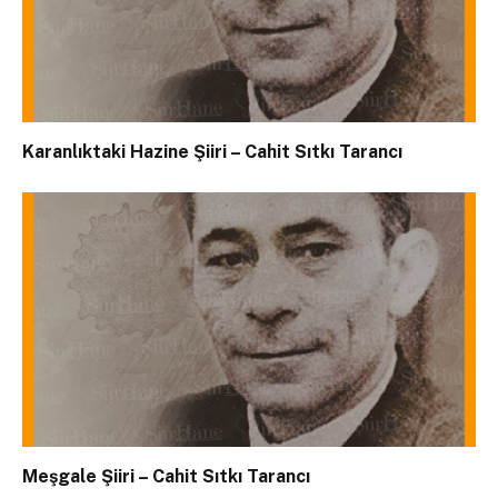
Karanlıktaki Hazine Şiiri – Cahit Sıtkı Tarancı
Meşgale Şiiri – Cahit Sıtkı Tarancı