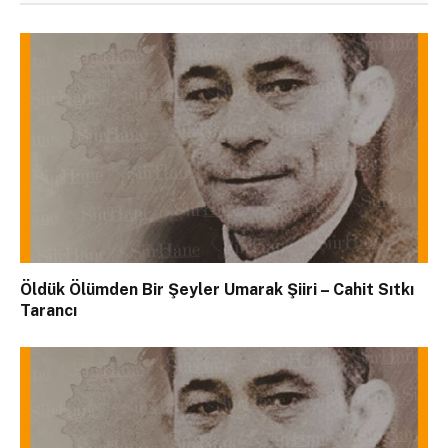
Öldük Ölümden Bir Şeyler Umarak Şiiri – Cahit Sıtkı
Tarancı