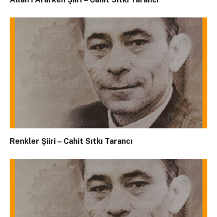
Renkler Şiiri – Cahit Sıtkı Tarancı