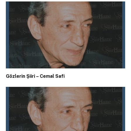
Gözlerin Şiiri – Cemal Safi