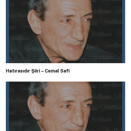
Hatırasıdır Şiiri – Cemal Safi