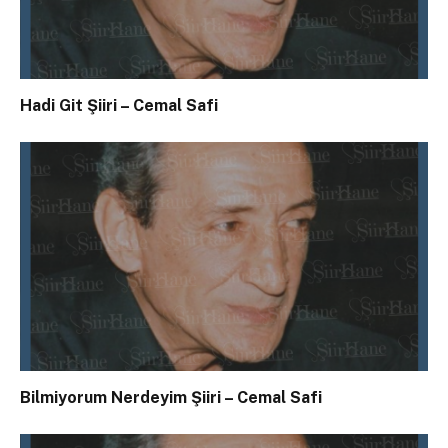
Hadi Git Şiiri – Cemal Safi
Bilmiyorum Nerdeyim Şiiri – Cemal Safi