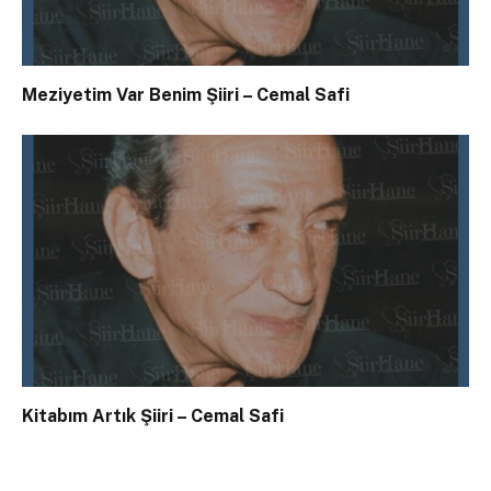
Meziyetim Var Benim Şiiri – Cemal Safi
Kitabım Artık Şiiri – Cemal Safi