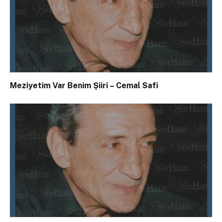
Meziyetim Var Benim Şiiri – Cemal Safi