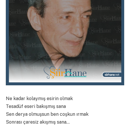
Ne kadar kolaymış esirin olmak
Tesadüf eseri bakışmış sana
Sen derya olmuşsun ben coşkun ırmak
Sonrası çaresiz akışmış sana…