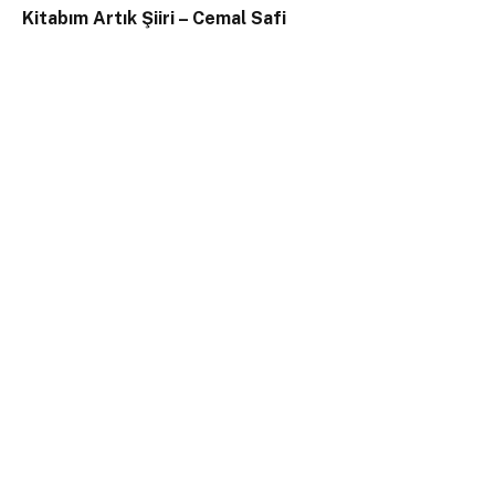
Kitabım Artık Şiiri – Cemal Safi