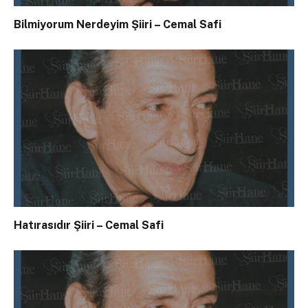
Bilmiyorum Nerdeyim Şiiri – Cemal Safi
Hatırasıdır Şiiri – Cemal Safi