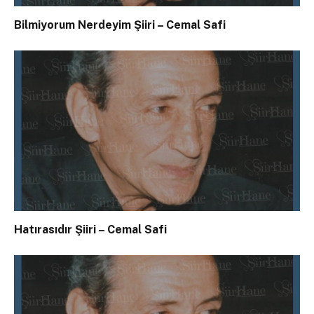
Bilmiyorum Nerdeyim Şiiri – Cemal Safi
Hatırasıdır Şiiri – Cemal Safi