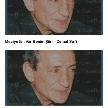
Meziyetim Var Benim Şiiri – Cemal Safi