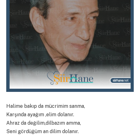
Halime bakıp da mücrimim sanma,
Karşında ayağım ,elim dolanır.
Ahraz da değilim,dilbazım amma,
Seni gördüğüm an dilim dolanır.