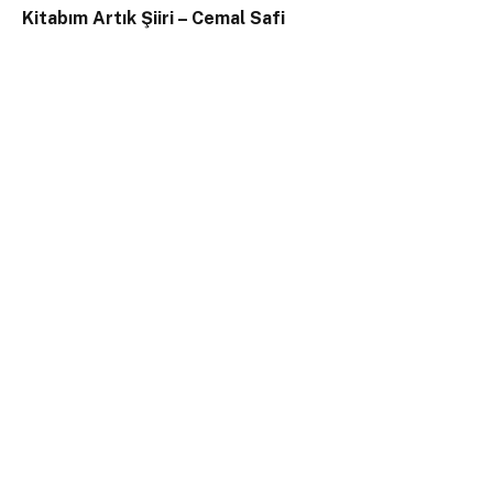
Kitabım Artık Şiiri – Cemal Safi