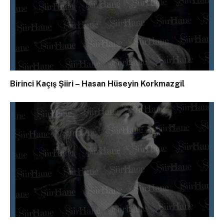
Birinci Kaçış Şiiri – Hasan Hüseyin Korkmazgil