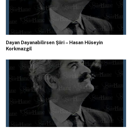
Dayan Dayanabilirsen Şiiri – Hasan Hüseyin
Korkmazgil