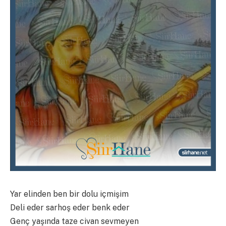
Yar elinden ben bir dolu içmişim
Deli eder sarhoş eder benk eder
Genç yaşında taze civan sevmeyen