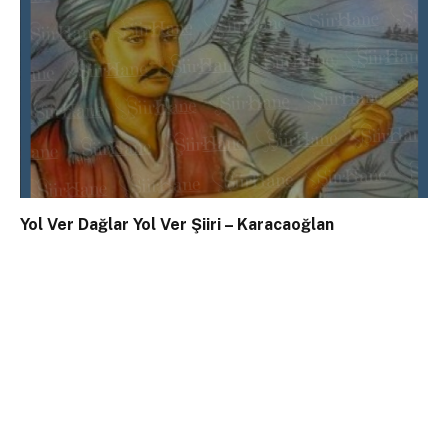
Yol Ver Dağlar Yol Ver Şiiri – Karacaoğlan