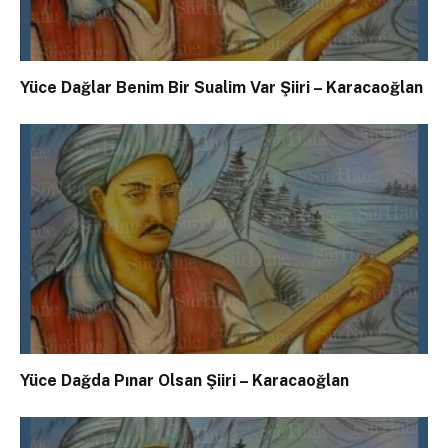
Yüce Dağlar Benim Bir Sualim Var Şiiri – Karacaoğlan
Yüce Dağda Pınar Olsan Şiiri – Karacaoğlan