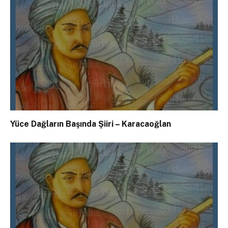
Yüce Dağların Başında Şiiri – Karacaoğlan