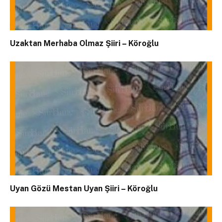
Uzaktan Merhaba Olmaz Şiiri – Köroğlu
Uyan Gözü Mestan Uyan Şiiri – Köroğlu