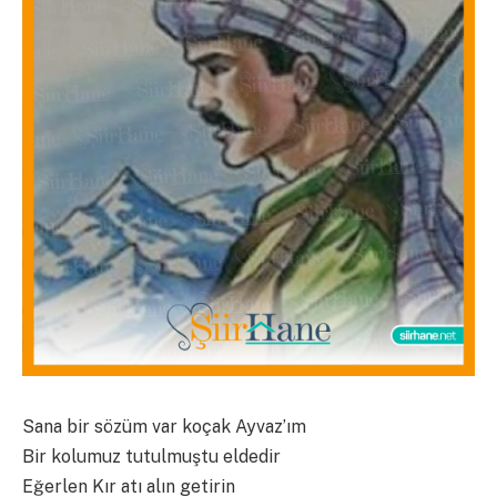
Sana bir sözüm var koçak Ayvaz’ım
Bir kolumuz tutulmuştu eldedir
Eğerlen Kır atı alın getirin