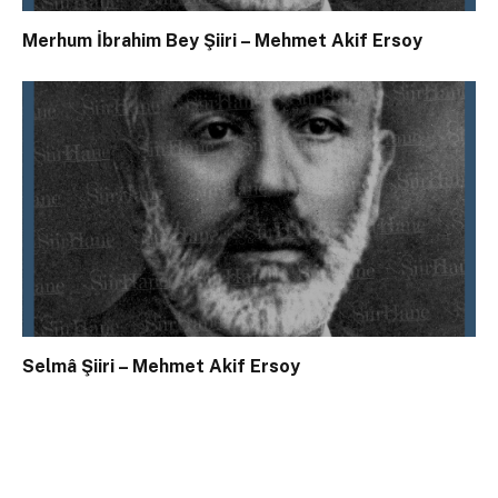
Merhum İbrahim Bey Şiiri – Mehmet Akif Ersoy
Selmâ Şiiri – Mehmet Akif Ersoy