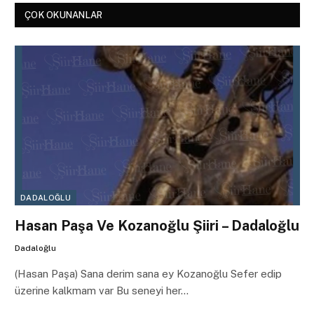
ÇOK OKUNANLAR
DADALOĞLU
Hasan Paşa Ve Kozanoğlu Şiiri – Dadaloğlu
Dadaloğlu
(Hasan Paşa) Sana derim sana ey Kozanoğlu Sefer edip
üzerine kalkmam var Bu seneyi her…