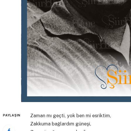
Zaman mı geçti, yok ben mi esriktim,
PAYLAŞIN
Zakkuma bağlardım güneşi,