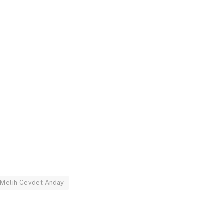
 - Melih Cevdet Anday