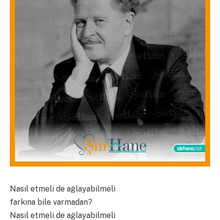
Nasıl etmeli de ağlayabilmeli
farkına bile varmadan?
Nasıl etmeli de ağlayabilmeli