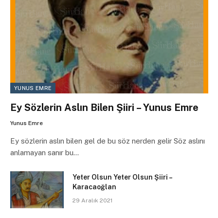
YUNUS EMRE
Ey Sözlerin Aslın Bilen Şiiri – Yunus Emre
Yunus Emre
Ey sözlerin aslın bilen gel de bu söz nerden gelir Söz aslını
anlamayan sanır bu…
Yeter Olsun Yeter Olsun Şiiri –
Karacaoğlan
29 Aralık 2021