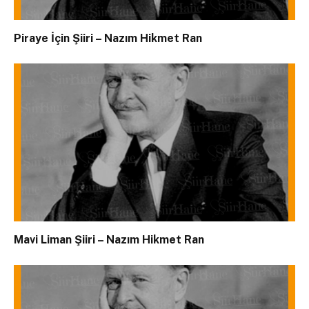
Piraye İçin Şiiri – Nazım Hikmet Ran
Mavi Liman Şiiri – Nazım Hikmet Ran