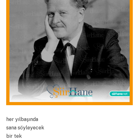
her yılbaşında
sana söyleyecek
bir tek