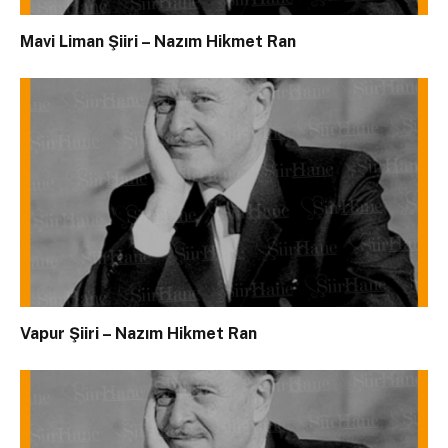
Mavi Liman Şiiri – Nazım Hikmet Ran
Vapur Şiiri – Nazım Hikmet Ran