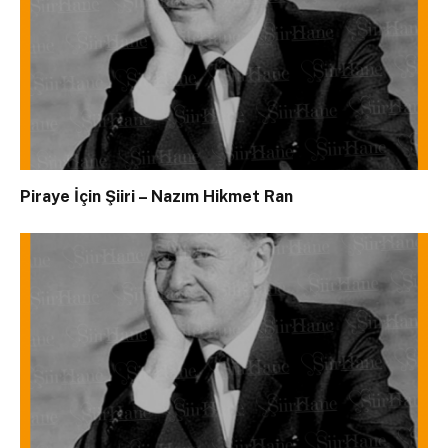
Piraye İçin Şiiri – Nazım Hikmet Ran