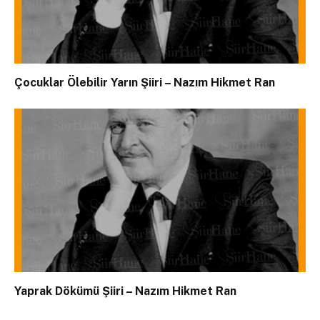
Çocuklar Ölebilir Yarın Şiiri – Nazım Hikmet Ran
Yaprak Dökümü Şiiri – Nazım Hikmet Ran