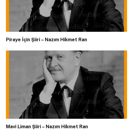
Piraye İçin Şiiri – Nazım Hikmet Ran
Mavi Liman Şiiri – Nazım Hikmet Ran