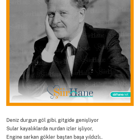
Deniz durgun göl gibi, gitgide genişliyor
Sular kayalıklarda nurdan izler işliyor,
Engine sarkan gökler baştan başa yıldızlı..