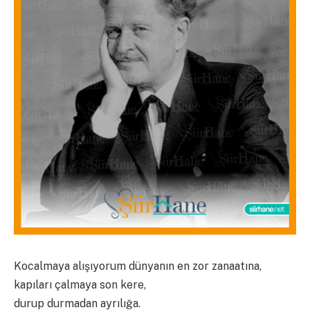
Kocalmaya alışıyorum dünyanın en zor zanaatına,
kapıları çalmaya son kere,
durup durmadan ayrılığa.