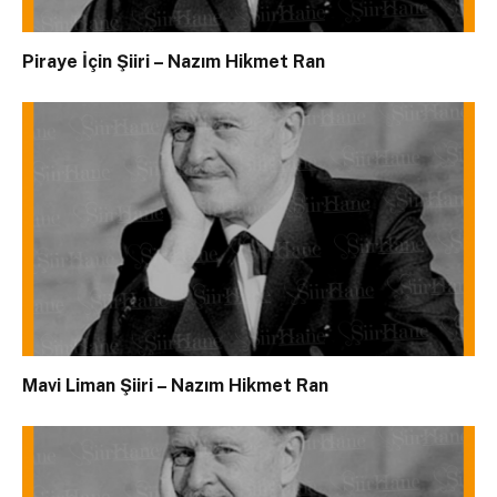
Piraye İçin Şiiri – Nazım Hikmet Ran
Mavi Liman Şiiri – Nazım Hikmet Ran