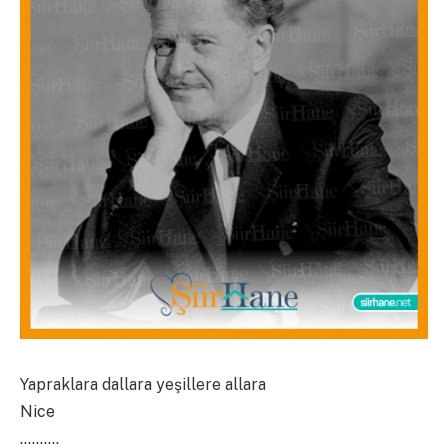
Yapraklara dallara yeşillere allara
Nice
……….