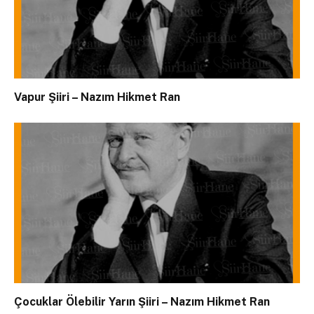
Vapur Şiiri – Nazım Hikmet Ran
Çocuklar Ölebilir Yarın Şiiri – Nazım Hikmet Ran