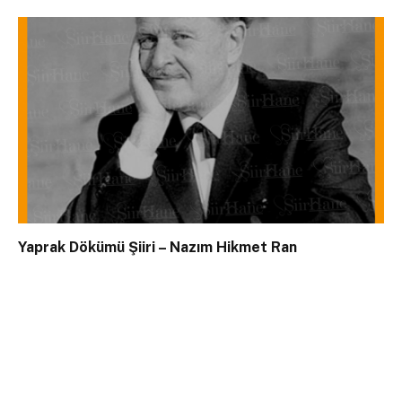
Yaprak Dökümü Şiiri – Nazım Hikmet Ran