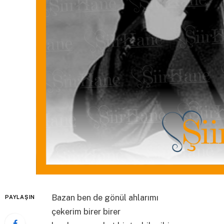
Bazan ben de gönül ahlarımı
PAYLAŞIN
çekerim birer birer