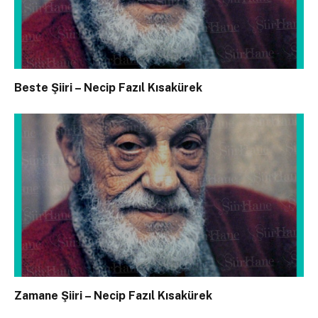
Beste Şiiri – Necip Fazıl Kısakürek
Zamane Şiiri – Necip Fazıl Kısakürek