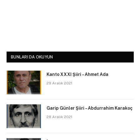
BUNLARI DA OKUYUN
Kanto XXXI Şiiri – Ahmet Ada
29 Aralık 2021
Garip Günler Şiiri – Abdurrahim Karakoç
28 Aralık 2021