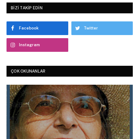
BIZI TAKIP EDIN
Facebook
Twitter
Instagram
ÇOK OKUNANLAR