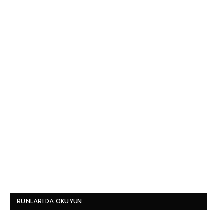
BUNLARI DA OKUYUN