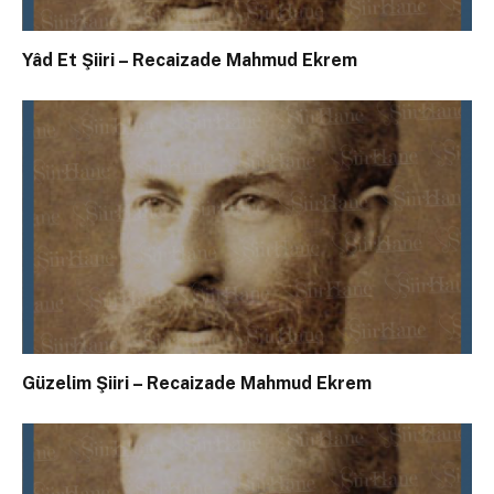
Yâd Et Şiiri – Recaizade Mahmud Ekrem
Güzelim Şiiri – Recaizade Mahmud Ekrem