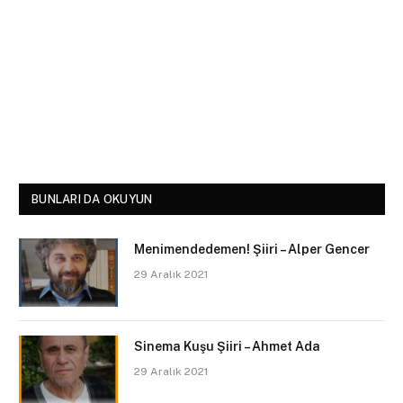
BUNLARI DA OKUYUN
Menimendedemen! Şiiri – Alper Gencer
29 Aralık 2021
Sinema Kuşu Şiiri – Ahmet Ada
29 Aralık 2021