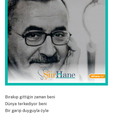
Bırakıp gittiğin zaman beni
Dünya terkediyor beni
Bir garip duyguyla öyle