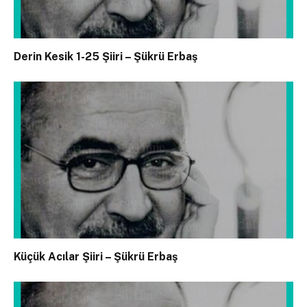
Derin Kesik 1-25 Şiiri – Şükrü Erbaş
Küçük Acılar Şiiri – Şükrü Erbaş