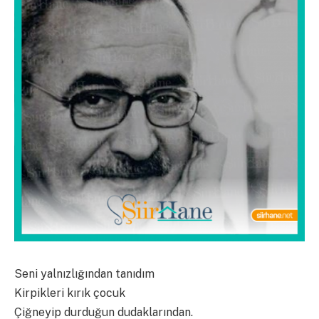
Seni yalnızlığından tanıdım
Kirpikleri kırık çocuk
Çiğneyip durduğun dudaklarından.