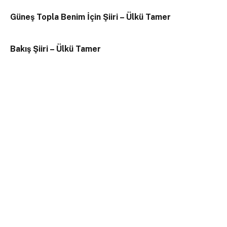
Güneş Topla Benim İçin Şiiri – Ülkü Tamer
Bakış Şiiri – Ülkü Tamer