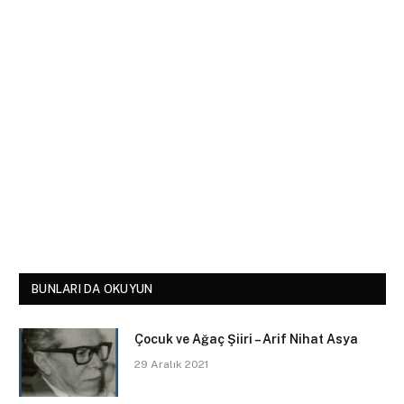
BUNLARI DA OKUYUN
Çocuk ve Ağaç Şiiri – Arif Nihat Asya
29 Aralık 2021