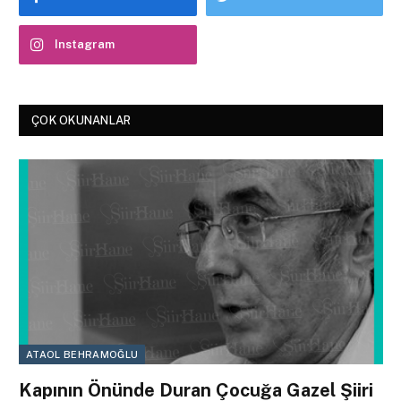
Instagram
ÇOK OKUNANLAR
ATAOL BEHRAMOĞLU
Kapının Önünde Duran Çocuğa Gazel Şiiri