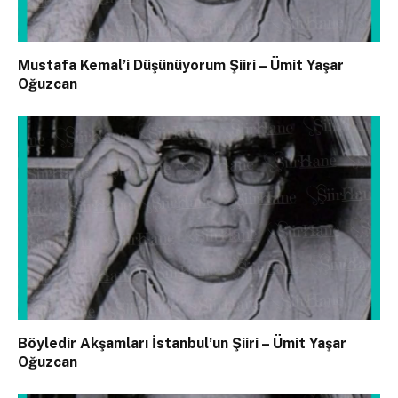
Mustafa Kemal’i Düşünüyorum Şiiri – Ümit Yaşar
Oğuzcan
Böyledir Akşamları İstanbul’un Şiiri – Ümit Yaşar
Oğuzcan