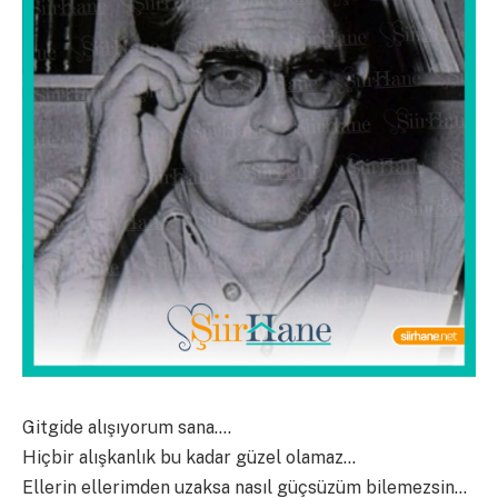
Gitgide alışıyorum sana….
Hiçbir alışkanlık bu kadar güzel olamaz…
Ellerin ellerimden uzaksa nasıl güçsüzüm bilemezsin…