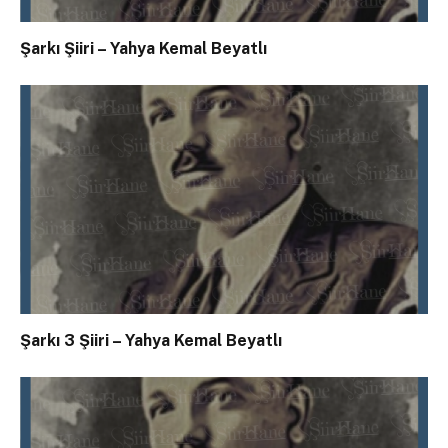
Şarkı Şiiri – Yahya Kemal Beyatlı
Şarkı 3 Şiiri – Yahya Kemal Beyatlı