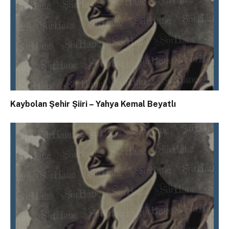
Kaybolan Şehir Şiiri – Yahya Kemal Beyatlı