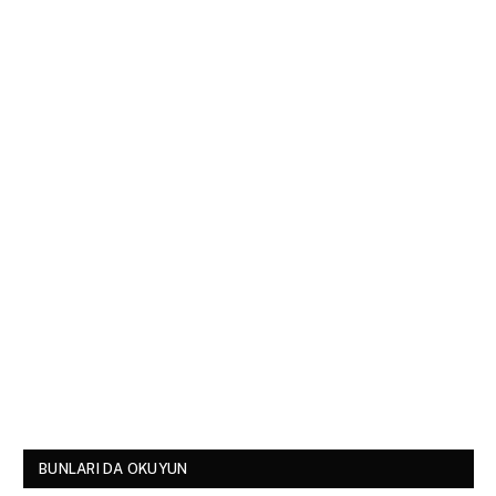
BUNLARI DA OKUYUN