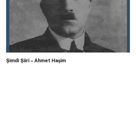
Şimdi Şiiri – Ahmet Haşim