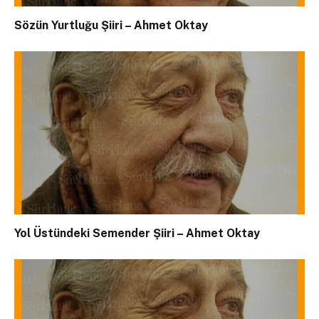
Sözün Yurtluğu Şiiri – Ahmet Oktay
Yol Üstündeki Semender Şiiri – Ahmet Oktay