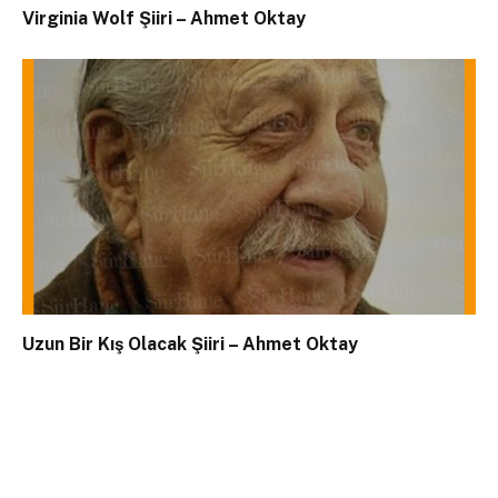
Virginia Wolf Şiiri – Ahmet Oktay
Uzun Bir Kış Olacak Şiiri – Ahmet Oktay