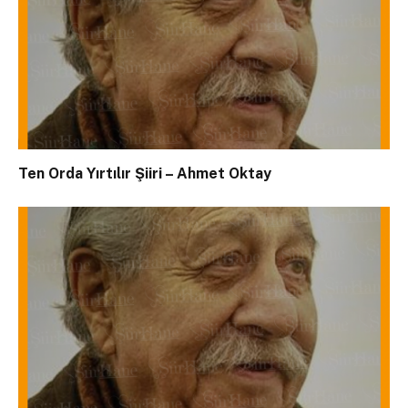
Ten Orda Yırtılır Şiiri – Ahmet Oktay