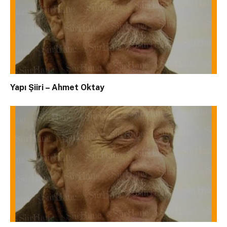
Yapı Şiiri – Ahmet Oktay