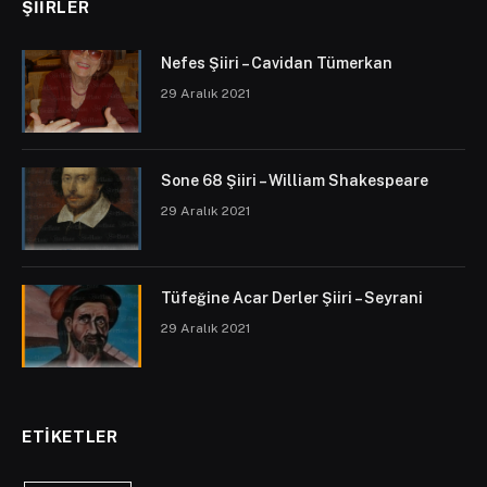
ŞIIRLER
Nefes Şiiri – Cavidan Tümerkan
29 Aralık 2021
Sone 68 Şiiri – William Shakespeare
29 Aralık 2021
Tüfeğine Acar Derler Şiiri – Seyrani
29 Aralık 2021
ETIKETLER