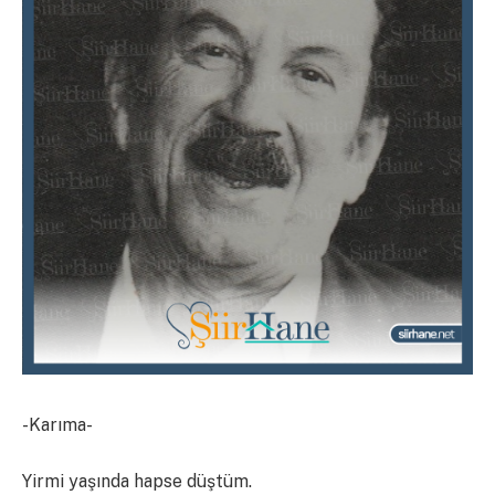
-Karıma-
Yirmi yaşında hapse düştüm.