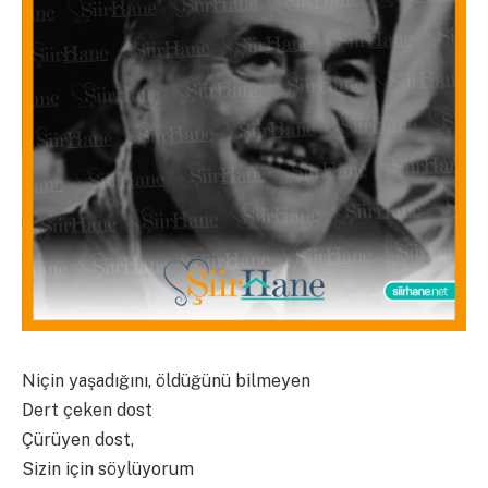
Niçin yaşadığını, öldüğünü bilmeyen
Dert çeken dost
Çürüyen dost,
Sizin için söylüyorum