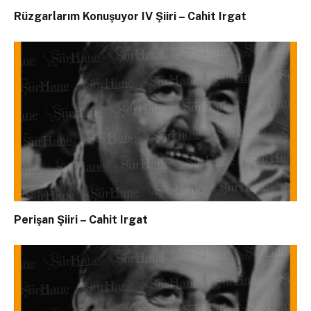
Rüzgarlarım Konuşuyor IV Şiiri – Cahit Irgat
Perişan Şiiri – Cahit Irgat