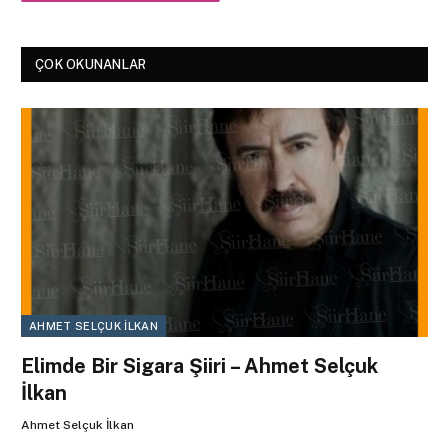
ÇOK OKUNANLAR
AHMET SELÇUK İLKAN
Elimde Bir Sigara Şiiri – Ahmet Selçuk
İlkan
Ahmet Selçuk İlkan