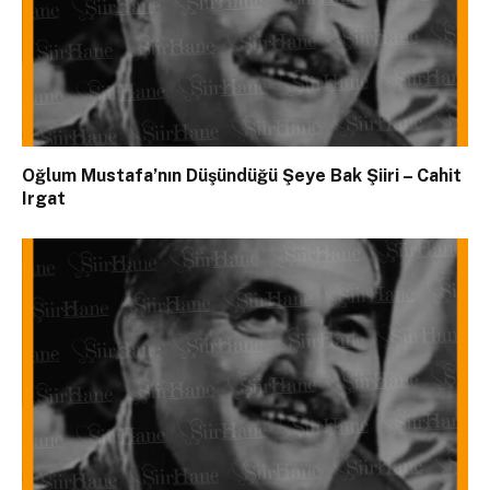
Oğlum Mustafa’nın Düşündüğü Şeye Bak Şiiri – Cahit
Irgat