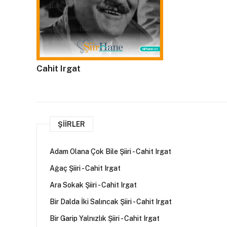
Cahit Irgat
ŞIIRLER
Adam Olana Çok Bile Şiiri - Cahit Irgat
Ağaç Şiiri - Cahit Irgat
Ara Sokak Şiiri - Cahit Irgat
Bir Dalda İki Salıncak Şiiri - Cahit Irgat
Bir Garip Yalnızlık Şiiri - Cahit Irgat