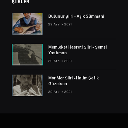
ŞIIRLER
Bulunur Şiiri – Aşık Sümmani
29 Aralık 2021
Memleket Hasreti Şiiri – Şemsi
Yastıman
29 Aralık 2021
Mor Mor Şiiri – Halim Şefik
Güzelson
29 Aralık 2021