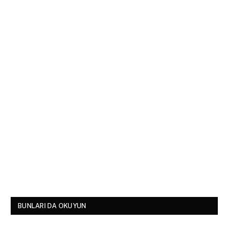
BUNLARI DA OKUYUN