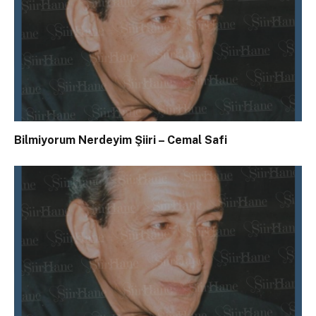
Bilmiyorum Nerdeyim Şiiri – Cemal Safi