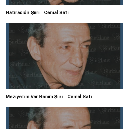
Hatırasıdır Şiiri – Cemal Safi
Meziyetim Var Benim Şiiri – Cemal Safi