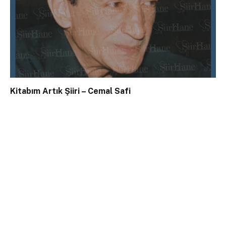
Kitabım Artık Şiiri – Cemal Safi