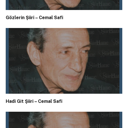
Gözlerin Şiiri – Cemal Safi
Hadi Git Şiiri – Cemal Safi