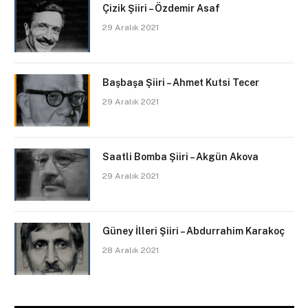
Çizik Şiiri – Özdemir Asaf
29 Aralık 2021
Başbaşa Şiiri – Ahmet Kutsi Tecer
29 Aralık 2021
Saatli Bomba Şiiri – Akgün Akova
29 Aralık 2021
Güney İlleri Şiiri – Abdurrahim Karakoç
28 Aralık 2021