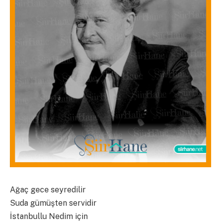
Ağaç gece seyredilir
Suda gümüşten servidir
İstanbullu Nedim için