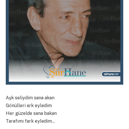
Aşk seliydim sana akan
Gönülleri ark eyledim
Her güzelde sana bakan
Tarafımı fark eyledim…