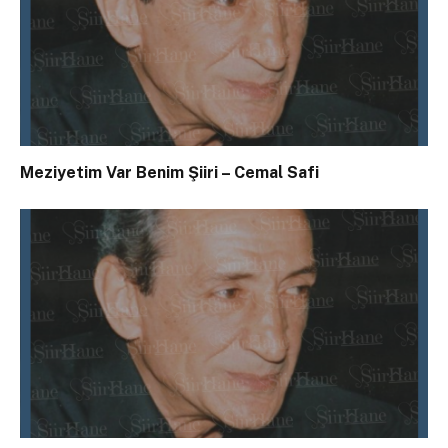
Meziyetim Var Benim Şiiri – Cemal Safi