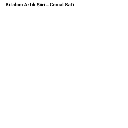
Kitabım Artık Şiiri – Cemal Safi