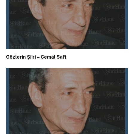
Gözlerin Şiiri – Cemal Safi