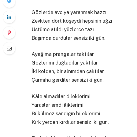
Gözlerde avcıya yaranmak hazzı
Zevkten dört köşeydi hepsinin ağzı
Üstüme atıldı yüzlerce tazı
Başımda durdular sensiz iki gün.
Ayağıma prangalar taktılar
Gözlerimi dağladılar yaktılar
İki koldan, bir alnımdan çaktılar
Çarmıha gerdiler sensiz iki gün.
Kâle almadılar dileklerimi
Yaraslar emdi iliklerimi
Bükülmez sandığın bileklerimi
Kırk yerden kırdılar sensiz iki gün.