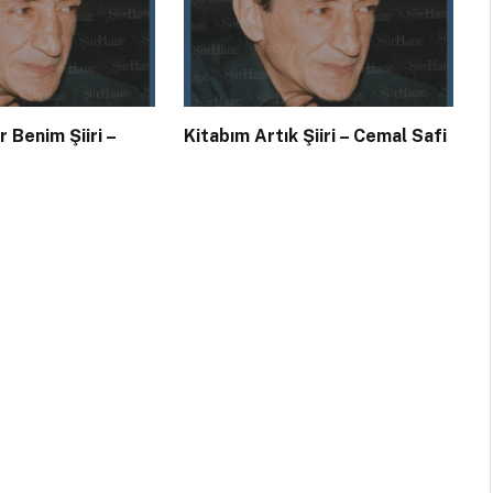
 Benim Şiiri –
Kitabım Artık Şiiri – Cemal Safi