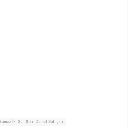
Sensiz İki Gün Şiiri - Cemal Safi şiiri