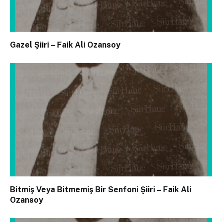
Gazel Şiiri – Faik Ali Ozansoy
Bitmiş Veya Bitmemiş Bir Senfoni Şiiri – Faik Ali
Ozansoy