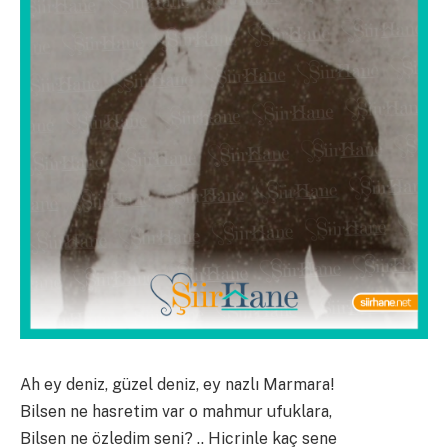
Ah ey deniz, güzel deniz, ey nazlı Marmara!
Bilsen ne hasretim var o mahmur ufuklara,
Bilsen ne özledim seni? .. Hicrinle kaç sene