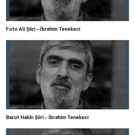
Foto Ali Şiiri – İbrahim Tenekeci
Barut Hakkı Şiiri – İbrahim Tenekeci