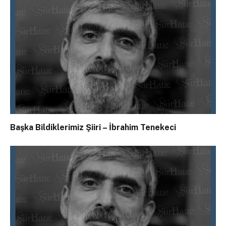
Başka Bildiklerimiz Şiiri – İbrahim Tenekeci