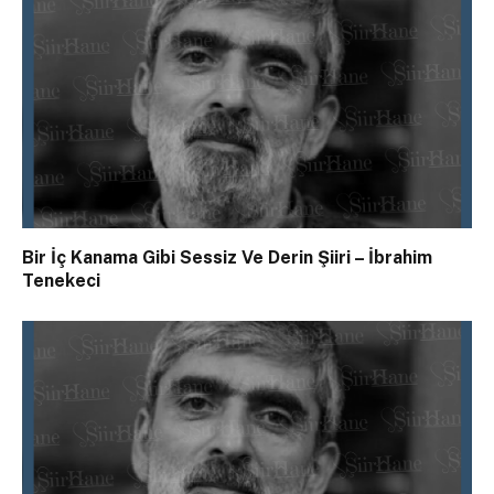
Bir İç Kanama Gibi Sessiz Ve Derin Şiiri – İbrahim
Tenekeci