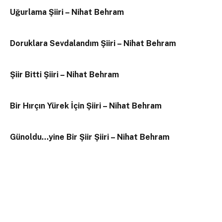
Uğurlama Şiiri – Nihat Behram
Doruklara Sevdalandım Şiiri – Nihat Behram
Şiir Bitti Şiiri – Nihat Behram
Bir Hırçın Yürek İçin Şiiri – Nihat Behram
Günoldu…yine Bir Şiir Şiiri – Nihat Behram