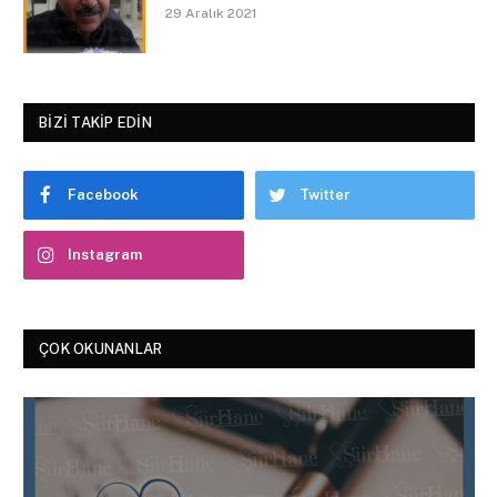
29 Aralık 2021
BIZI TAKIP EDIN
Facebook
Twitter
Instagram
ÇOK OKUNANLAR