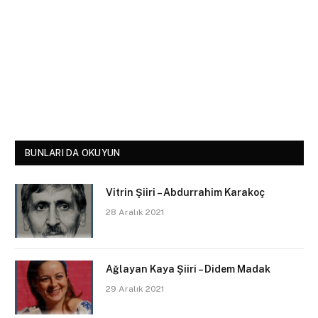
BUNLARI DA OKUYUN
Vitrin Şiiri – Abdurrahim Karakoç
28 Aralık 2021
Ağlayan Kaya Şiiri – Didem Madak
29 Aralık 2021