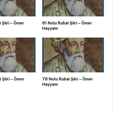
 Şiiri – Ömer
81 Nolu Rubai Şiiri – Ömer
Hayyam
 Şiiri – Ömer
78 Nolu Rubai Şiiri – Ömer
Hayyam